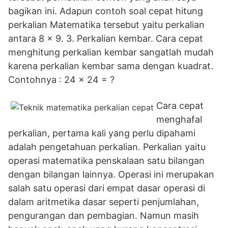
bagikan ini. Adapun contoh soal cepat hitung
perkalian Matematika tersebut yaitu perkalian
antara 8 x 9. 3. Perkalian kembar. Cara cepat
menghitung perkalian kembar sangatlah mudah
karena perkalian kembar sama dengan kuadrat.
Contohnya : 24 x 24 = ?
Cara cepat
menghafal
perkalian, pertama kali yang perlu dipahami
adalah pengetahuan perkalian. Perkalian yaitu
operasi matematika penskalaan satu bilangan
dengan bilangan lainnya. Operasi ini merupakan
salah satu operasi dari empat dasar operasi di
dalam aritmetika dasar seperti penjumlahan,
pengurangan dan pembagian. Namun masih