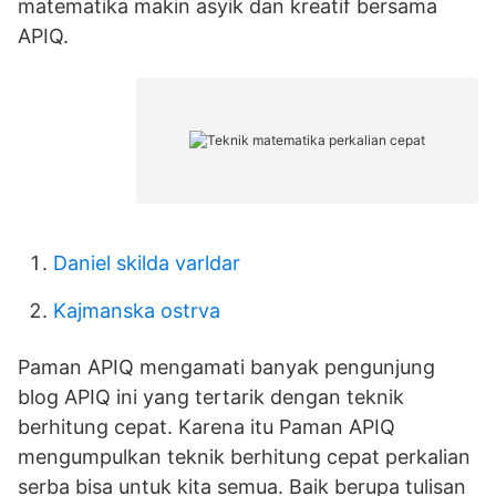
matematika makin asyik dan kreatif bersama
APIQ.
Daniel skilda varldar
Kajmanska ostrva
Paman APIQ mengamati banyak pengunjung
blog APIQ ini yang tertarik dengan teknik
berhitung cepat. Karena itu Paman APIQ
mengumpulkan teknik berhitung cepat perkalian
serba bisa untuk kita semua. Baik berupa tulisan