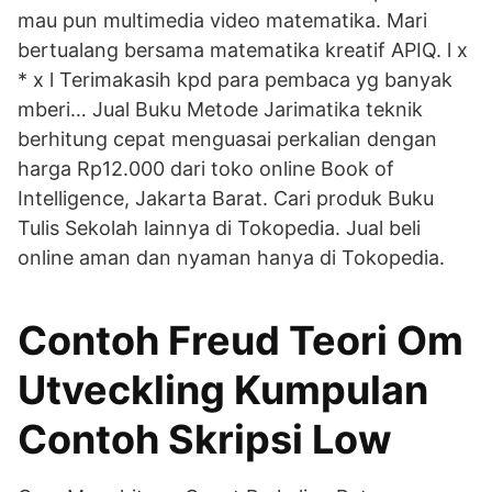
mau pun multimedia video matematika. Mari
bertualang bersama matematika kreatif APIQ. l x
* x l Terimakasih kpd para pembaca yg banyak
mberi… Jual Buku Metode Jarimatika teknik
berhitung cepat menguasai perkalian dengan
harga Rp12.000 dari toko online Book of
Intelligence, Jakarta Barat. Cari produk Buku
Tulis Sekolah lainnya di Tokopedia. Jual beli
online aman dan nyaman hanya di Tokopedia.
Contoh Freud Teori Om
Utveckling Kumpulan
Contoh Skripsi Low