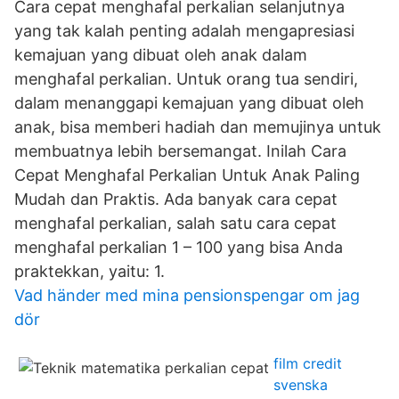
Cara cepat menghafal perkalian selanjutnya
yang tak kalah penting adalah mengapresiasi
kemajuan yang dibuat oleh anak dalam
menghafal perkalian. Untuk orang tua sendiri,
dalam menanggapi kemajuan yang dibuat oleh
anak, bisa memberi hadiah dan memujinya untuk
membuatnya lebih bersemangat. Inilah Cara
Cepat Menghafal Perkalian Untuk Anak Paling
Mudah dan Praktis. Ada banyak cara cepat
menghafal perkalian, salah satu cara cepat
menghafal perkalian 1 – 100 yang bisa Anda
praktekkan, yaitu: 1.
Vad händer med mina pensionspengar om jag
dör
film credit
svenska