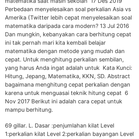
matematika saat masih sekolah 17 Des 2019
Perbedaan menyelesaikan soal perkalian Asia vs
Amerika (Twitter lebih cepat menyelesaikan soal
matematika daripada cara modern? 13 Jul 2016
Dan mungkin, kebanyakan cara berhitung cepat
ini tak pernah mari kita kembali belajar
matematika dengan metode yang mudah dan
cepat. Untuk menghitung perkalian sembilan,
yang harus Anda ingat adalah untuk Kata Kunci:
Hitung, Jepang, Matematika, KKN, SD. Abstract
bagaimana menghitung cepat perkalian dengan
karena untuk menguasai teknik hitung cepat 6
Nov 2017 Berikut ini adalah cara cepat untuk
mampu berhitung.
69 gillar. L. Dasar :penjumlahan kilat Level
1:perkalian kilat Level 2:perkalian bayangan Level