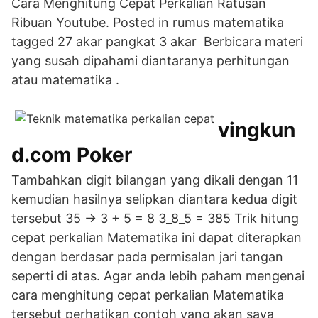
Cara Menghitung Cepat Perkalian Ratusan
Ribuan Youtube. Posted in rumus matematika
tagged 27 akar pangkat 3 akar Berbicara materi
yang susah dipahami diantaranya perhitungan
atau matematika .
vingkun
d.com Poker
Tambahkan digit bilangan yang dikali dengan 11
kemudian hasilnya selipkan diantara kedua digit
tersebut 35 → 3 + 5 = 8 3_8_5 = 385 Trik hitung
cepat perkalian Matematika ini dapat diterapkan
dengan berdasar pada permisalan jari tangan
seperti di atas. Agar anda lebih paham mengenai
cara menghitung cepat perkalian Matematika
tersebut perhatikan contoh yang akan saya