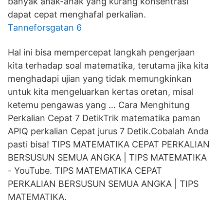
banyak anak-anak yang kurang konsentrasi
dapat cepat menghafal perkalian.
Tanneforsgatan 6
Hal ini bisa mempercepat langkah pengerjaan
kita terhadap soal matematika, terutama jika kita
menghadapi ujian yang tidak memungkinkan
untuk kita mengeluarkan kertas oretan, misal
ketemu pengawas yang … Cara Menghitung
Perkalian Cepat 7 DetikTrik matematika paman
APIQ perkalian Cepat jurus 7 Detik.Cobalah Anda
pasti bisa! TIPS MATEMATIKA CEPAT PERKALIAN
BERSUSUN SEMUA ANGKA | TIPS MATEMATIKA
- YouTube. TIPS MATEMATIKA CEPAT
PERKALIAN BERSUSUN SEMUA ANGKA | TIPS
MATEMATIKA.