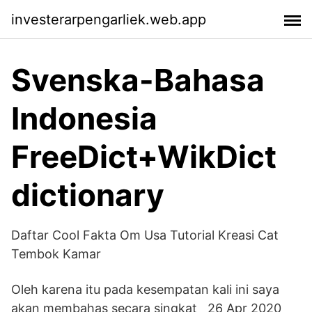
investerarpengarliek.web.app
Svenska-Bahasa
Indonesia
FreeDict+WikDict
dictionary
Daftar Cool Fakta Om Usa Tutorial Kreasi Cat
Tembok Kamar
Oleh karena itu pada kesempatan kali ini saya
akan membahas secara singkat 26 Apr 2020