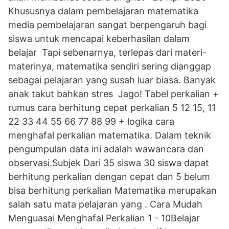
Khususnya dalam pembelajaran matematika
media pembelajaran sangat berpengaruh bagi
siswa untuk mencapai keberhasilan dalam
belajar Tapi sebenarnya, terlepas dari materi-
materinya, matematika sendiri sering dianggap
sebagai pelajaran yang susah luar biasa. Banyak
anak takut bahkan stres Jago! Tabel perkalian +
rumus cara berhitung cepat perkalian 5 12 15, 11
22 33 44 55 66 77 88 99 + logika cara
menghafal perkalian matematika. Dalam teknik
pengumpulan data ini adalah wawancara dan
observasi.Subjek Dari 35 siswa 30 siswa dapat
berhitung perkalian dengan cepat dan 5 belum
bisa berhitung perkalian Matematika merupakan
salah satu mata pelajaran yang . Cara Mudah
Menguasai Menghafal Perkalian 1 - 10Belajar