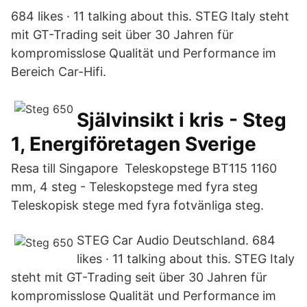
684 likes · 11 talking about this. STEG Italy steht
mit GT-Trading seit über 30 Jahren für
kompromisslose Qualität und Performance im
Bereich Car-Hifi.
Självinsikt i kris - Steg
1, Energiföretagen Sverige
Resa till Singapore Teleskopstege BT115 1160
mm, 4 steg - Teleskopstege med fyra steg
Teleskopisk stege med fyra fotvänliga steg.
STEG Car Audio Deutschland. 684
likes · 11 talking about this. STEG Italy
steht mit GT-Trading seit über 30 Jahren für
kompromisslose Qualität und Performance im