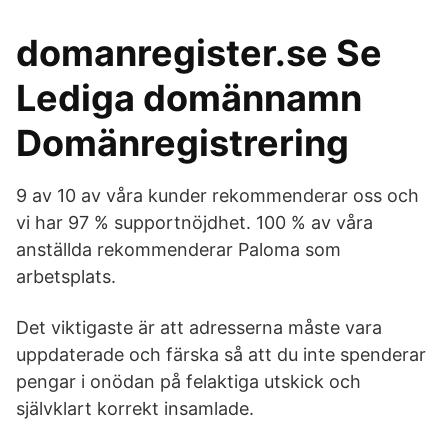
domanregister.se Se
Lediga domännamn
Domänregistrering
9 av 10 av våra kunder rekommenderar oss och
vi har 97 % supportnöjdhet. 100 % av våra
anställda rekommenderar Paloma som
arbetsplats.
Det viktigaste är att adresserna måste vara
uppdaterade och färska så att du inte spenderar
pengar i onödan på felaktiga utskick och
självklart korrekt insamlade.