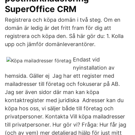
SuperOffice CRM
Registrera och köpa domän i två steg. Om en
domän är ledig är det fritt fram för dig att
registrera och köpa den. Så här gör du: 1. Kolla
upp och jämför domänleverantörer.
Endast vid
nyinstallation av
hemsida. Gäller ej Jag har ett register med
mailadresser till företag och fokuserar på AB.
Jag ser även sidor där man kan köpa
kontaktregister med juridiska Adresser kan du
köpa hos oss, vi säljer både till företag och
privatpersoner. Kontakta Vill köpa mailadresser
till privatpersoner. Hur gör vi? Fråga: Hur får jag
(och av vem) mer detaljerad hjälp för just mitt