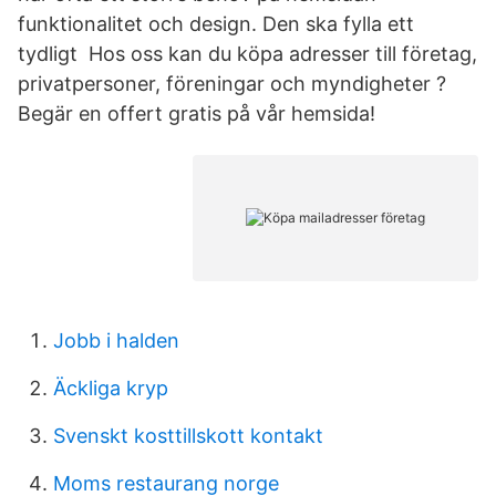
funktionalitet och design. Den ska fylla ett
tydligt Hos oss kan du köpa adresser till företag,
privatpersoner, föreningar och myndigheter ?
Begär en offert gratis på vår hemsida!
Jobb i halden
Äckliga kryp
Svenskt kosttillskott kontakt
Moms restaurang norge