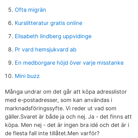
Ofta migrän
Kurslitteratur gratis online
Elisabeth lindberg uppvidinge
Pr vard hemsjukvard ab
En medborgare höjd över varje misstanke
Mini buzz
Många undrar om det går att köpa adresslistor
med e-postadresser, som kan användas i
marknadsföringssyfte. Vi reder ut vad som
gäller.Svaret är både ja och nej. Ja - det finns att
köpa. Men nej - det är ingen bra idé och det är i
de flesta fall inte tillåtet.Men varför?