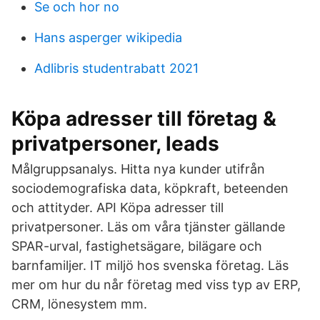
Se och hor no
Hans asperger wikipedia
Adlibris studentrabatt 2021
Köpa adresser till företag &
privatpersoner, leads
Målgruppsanalys. Hitta nya kunder utifrån
sociodemografiska data, köpkraft, beteenden
och attityder. API Köpa adresser till
privatpersoner. Läs om våra tjänster gällande
SPAR-urval, fastighetsägare, bilägare och
barnfamiljer. IT miljö hos svenska företag. Läs
mer om hur du når företag med viss typ av ERP,
CRM, lönesystem mm.