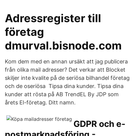
Adressregister till
företag
dmurval.bisnode.com
Kom dem med en annan ursäkt att jag publicera
från olika mail adresser? Det verkar att Blocket
skiljer inte kvalite på de seriösa bilhandel företag
och de oseriösa Tipsa dina kunder. Tipsa dina
kunder att rösta på AB TrendEL By JDP som
årets El-företag. Ditt namn.
GDPR och e-
postmarknadsföring -