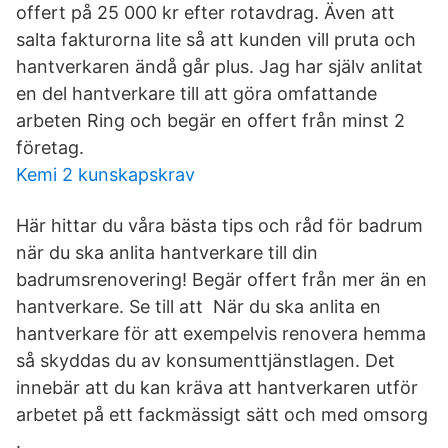
offert på 25 000 kr efter rotavdrag. Även att
salta fakturorna lite så att kunden vill pruta och
hantverkaren ändå går plus. Jag har själv anlitat
en del hantverkare till att göra omfattande
arbeten Ring och begär en offert från minst 2
företag.
Kemi 2 kunskapskrav
Här hittar du våra bästa tips och råd för badrum
när du ska anlita hantverkare till din
badrumsrenovering! Begär offert från mer än en
hantverkare. Se till att När du ska anlita en
hantverkare för att exempelvis renovera hemma
så skyddas du av konsumenttjänstlagen. Det
innebär att du kan kräva att hantverkaren utför
arbetet på ett fackmässigt sätt och med omsorg
.