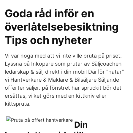
Goda råd inför en
överlåtelsebesiktning
Tips och nyheter
Vi var noga med att vi inte ville pruta på priset.
Lyssna på Inköpare som prutar av Säljcoachen
ledarskap & sälj direkt i din mobil Därför "hatar"
vi Hantverkare & Mäklare & Bilsäljare Säljande
offerter säljer. på fönstret har spruckit bör det
ersättas, vilket görs med en kittkniv eller
kittspruta.
Din