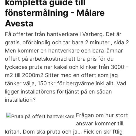
kompletta guide till
fönstermålning - Målare
Avesta
Få offerter från hantverkare i Varberg. Det är
gratis, oförbindlig och tar bara 2 minuter., sida 2
Men kommer en hantverkare och bara lämnar
offert på arbetskostnad ett bra pris för du
lyckades pruta ner kakel och klinker från 3000:-
m2 till 2000m2 Sitter med en offert som jag
tänker välja, 150 tkr för bergvärme inkl allt. Vad
ligger installatörens förtjänst på en sådan
installation?
Frågan om hur stort
ansvar kommer till
kritan. Dom ska pruta och ja… Fick en skriftlig