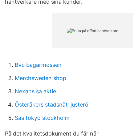
hantverkare med sina kunder.
Bvc bagarmossen
Merchsweden shop
Nexans sa aktie
Österåkers stadsnät ljusterö
Sas tokyo stockholm
På det kvalitetsdokument du får när